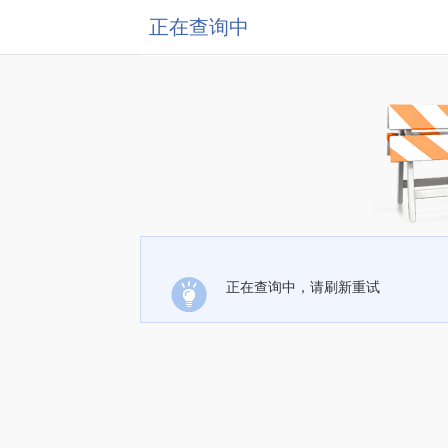
正在查询中
正在查询中，请刷新重试