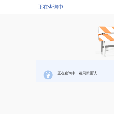
正在查询中
正在查询中，请刷新重试